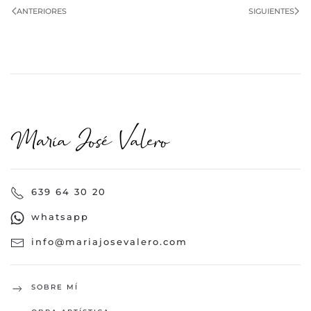
ANTERIORES
SIGUIENTES
639 64 30 20
whatsapp
info@mariajosevalero.com
SOBRE MÍ