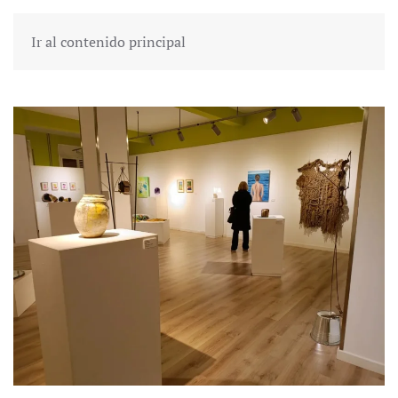
Ir al contenido principal