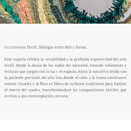
Un Universo Textil: Diálogos entre Hilo y Forma.
Este espacio celebra la versatilidad y la profunda expresividad del arte
textil. Desde la danza de los nudos del macramé, creando volúmenes y
texturas que juegan con la luz y el espacio, hasta la narrativa tejida con
la paciente precisión del alto lizo, donde el color y la trama construyen
relatos visuales y la fibra se libera de su forma tradicional para habitar
el marco del cuadro, transformándose en composiciones táctiles que
invitan a una contemplación cercana.