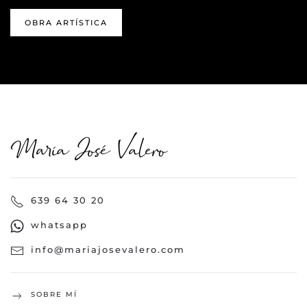
OBRA ARTÍSTICA
639 64 30 20
whatsapp
info@mariajosevalero.com
SOBRE MÍ